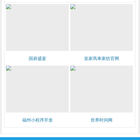
国厨盛宴
皇家馬車家纺官网
福州小程序开发
世界时间网