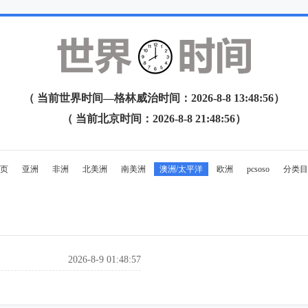
（ 当前世界时间—格林威治时间：2026-8-8 13:48:56）
（ 当前北京时间：2026-8-8 21:48:56）
页
亚洲
非洲
北美洲
南美洲
澳洲/太平洋
欧洲
pcsoso
分类目
2026-8-9 01:48:57