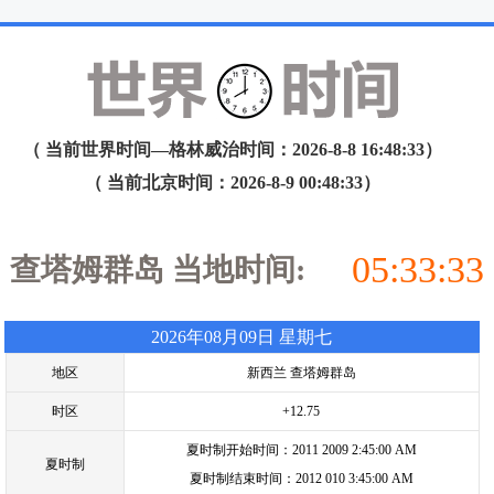
（ 当前世界时间—格林威治时间：2026-8-8 16:48:33）
（ 当前北京时间：2026-8-9 00:48:33）
05:33:33
查塔姆群岛 当地时间:
2026年08月09日 星期七
地区
新西兰 查塔姆群岛
时区
+12.75
夏时制开始时间：2011 2009 2:45:00 AM
夏时制
夏时制结束时间：2012 010 3:45:00 AM