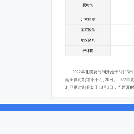
夏时制
北京时差
国家区号
地区区号
经纬度
2022年北美夏时制开始于3月1
南美夏时制结束于2月20日。2022年
利亚夏时制开始于10月3日，巴西夏时