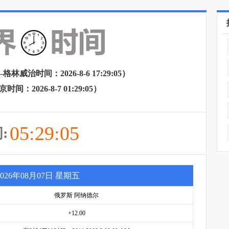
威治时间：2026-8-6 17:29:05）
间：2026-8-7 01:29:05）
05:29:05
:
2026年08月07日 星期五
俄罗斯 阿纳德尔
+12.00