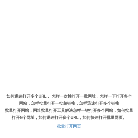
如何迅速打开多个URL， 怎样一次性打开一批网址，怎样一下打开多个
网站，怎样批量打开一批超链接，怎样迅速打开多个链接
批量打开网站，网址批量打开工具解决怎样一键打开多个网站，如何批量
打开N个网址，如何迅速打开多个URL，如何快速打开批量网页。
批量打开网页