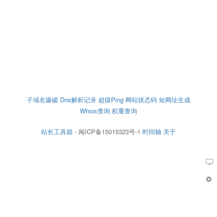
子域名爆破
Dns解析记录
超级Ping
网站状态码
短网址生成
Whios查询
权重查询
站长工具箱
- 闽ICP备15015323号-1
时间轴
关于