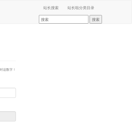
站长搜索
站长啦分类目录
答对这数字！