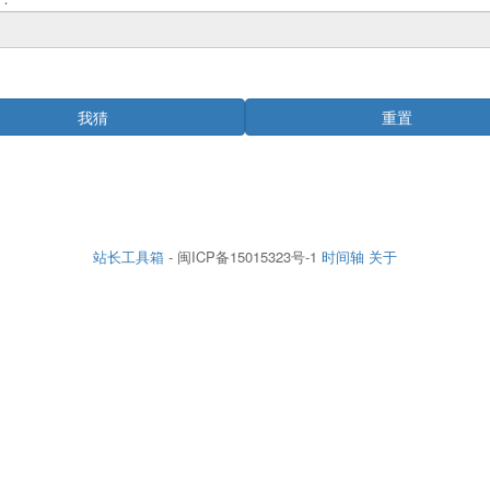
站长工具箱
- 闽ICP备15015323号-1
时间轴
关于