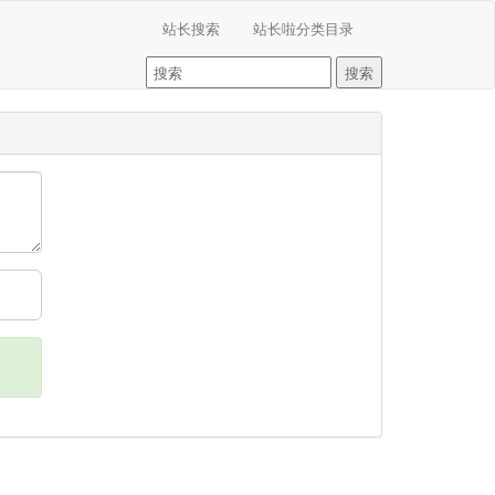
站长搜索
站长啦分类目录