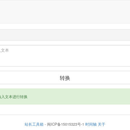
转换
输入文本进行转换
站长工具箱
- 闽ICP备15015323号-1
时间轴
关于