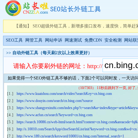
【通知】 SEO超级外链工具，新增多接口发布，速度快，简单赶
SEO工具
网管工具
网站申诉
网速测试
免费CDN
安全检测
网站联
>> 自动外链工具（每天刷2次以上效果更好）
请输入你要刷外链的网址：http://
如果觉得一个SEO外链工具不够的话，下面2个可以同时发，一天访问