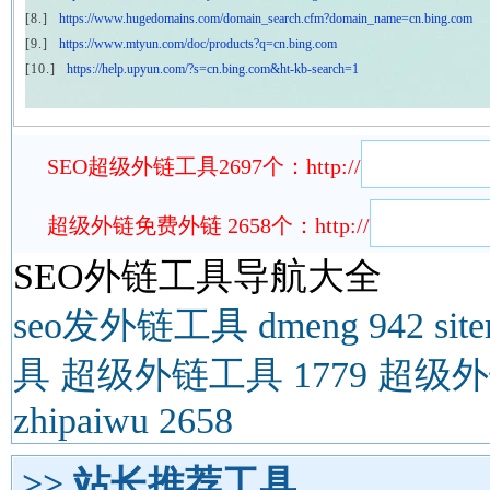
SEO超级外链工具2697个：http://
超级外链免费外链 2658个：http://
SEO外链工具导航大全
seo发外链工具
dmeng 942
sit
具
超级外链工具 1779
超级外链
zhipaiwu 2658
>> 站长推荐工具